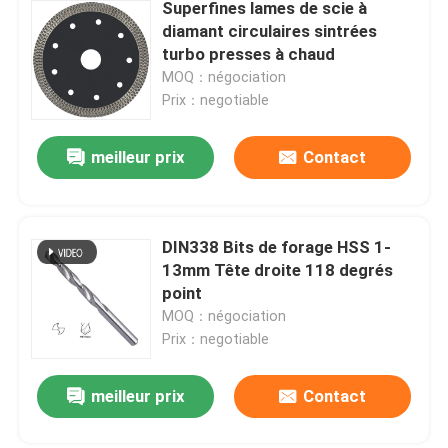
Superfines lames de scie à
diamant circulaires sintrées
turbo presses à chaud
MOQ：négociation
Prix：negotiable
meilleur prix
Contact
DIN338 Bits de forage HSS 1-
13mm Tête droite 118 degrés
point
MOQ：négociation
Prix：negotiable
meilleur prix
Contact