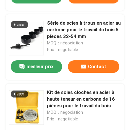
Série de scies à trous en acier au
carbone pour le travail du bois 5
pièces 32-54 mm
MOQ：négociation
Prix：negotiable
meilleur prix
Contact
Kit de scies cloches en acier à
haute teneur en carbone de 16
pièces pour le travail du bois
MOQ：négociation
Prix：negotiable