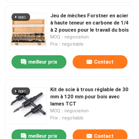
Jeu de mèches Forstner en acier
à haute teneur en carbone de 1/4
à 2 pouces pour le travail du bois
MOQ：négociation
Prix：negotiable
meilleur prix
Contact
Kit de scie à trous réglable de 30
mm à 120 mm pour bois avec
lames TCT
MOQ：négociation
Prix：negotiable
meilleur prix
Contact