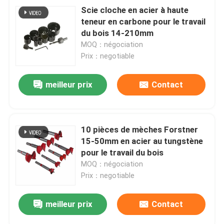
Scie cloche en acier à haute
teneur en carbone pour le travail
du bois 14-210mm
MOQ：négociation
Prix：negotiable
meilleur prix
Contact
10 pièces de mèches Forstner
15-50mm en acier au tungstène
pour le travail du bois
MOQ：négociation
Prix：negotiable
meilleur prix
Contact