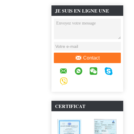
JE SUIS EN LIGNE UNE
DISCUSSION EN LIGNE
Contact
CERTIFICAT