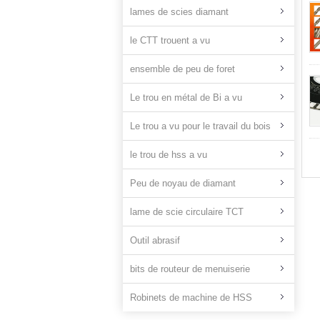
lames de scies diamant
le CTT trouent a vu
ensemble de peu de foret
Le trou en métal de Bi a vu
Le trou a vu pour le travail du bois
le trou de hss a vu
Peu de noyau de diamant
lame de scie circulaire TCT
Outil abrasif
bits de routeur de menuiserie
Robinets de machine de HSS