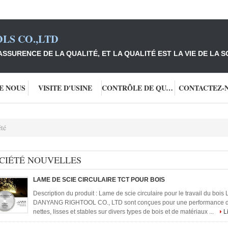
LS CO.,LTD
ASSURENCE DE LA QUALITÉ, ET LA QUALITÉ EST LA VIE DE LA S
DE NOUS
VISITE D'USINE
CONTRÔLE DE QUALITÉ
CONTACTEZ-
té
CIÉTÉ NOUVELLES
LAME DE SCIE CIRCULAIRE TCT POUR BOIS
Description du produit : Lame de scie circulaire pour le travail du bois 
DANYANG RIGHTOOL CO., LTD sont conçues pour une performance de c
nettes, lisses et stables sur divers types de bois et de matériaux ...
L