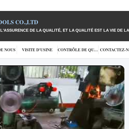
OLS CO.,LTD
L'ASSURENCE DE LA QUALITÉ, ET LA QUALITÉ EST LA VIE DE LA
DE NOUS
VISITE D'USINE
CONTRÔLE DE QUALITÉ
CONTACTEZ-