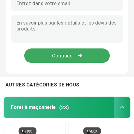
AUTRES CATÉGORIES DE NOUS
Foret à maçonnerie
(23)