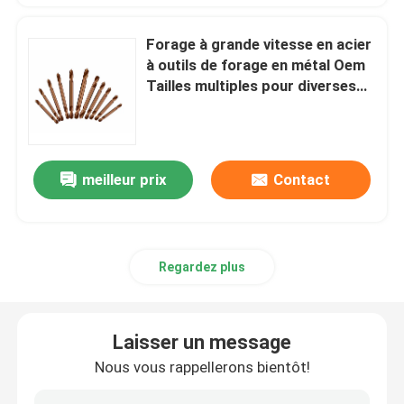
Forage à grande vitesse en acier
à outils de forage en métal Oem
Tailles multiples pour diverses
applications
meilleur prix
Contact
Regardez plus
Laisser un message
Nous vous rappellerons bientôt!