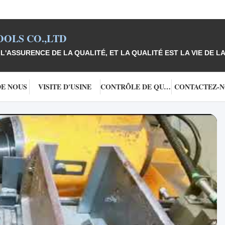
OLS CO.,LTD
L'ASSURENCE DE LA QUALITÉ, ET LA QUALITÉ EST LA VIE DE LA
DE NOUS
VISITE D'USINE
CONTRÔLE DE QUALITÉ
CONTACTEZ-