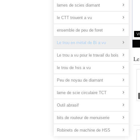
lames de scies diamant
le CTT trouent a vu
ensemble de peu de foret
Le trou en métal de Bi a vu
Le trou a vu pour le travail du bois
Le
le trou de hss a vu
Peu de noyau de diamant
lame de scie circulaire TCT
Outil abrasif
bits de routeur de menuiserie
Robinets de machine de HSS