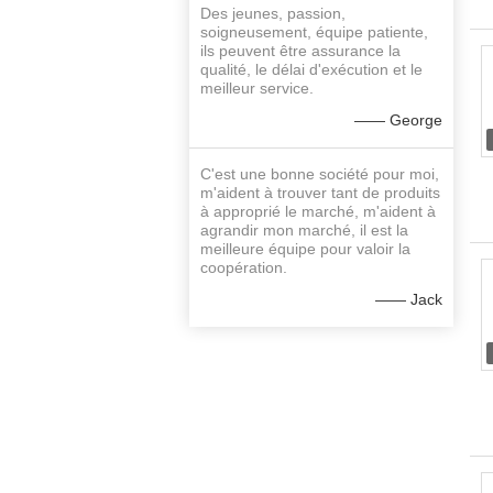
Des jeunes, passion,
soigneusement, équipe patiente,
ils peuvent être assurance la
qualité, le délai d'exécution et le
meilleur service.
—— George
C'est une bonne société pour moi,
m'aident à trouver tant de produits
à approprié le marché, m'aident à
agrandir mon marché, il est la
meilleure équipe pour valoir la
coopération.
—— Jack