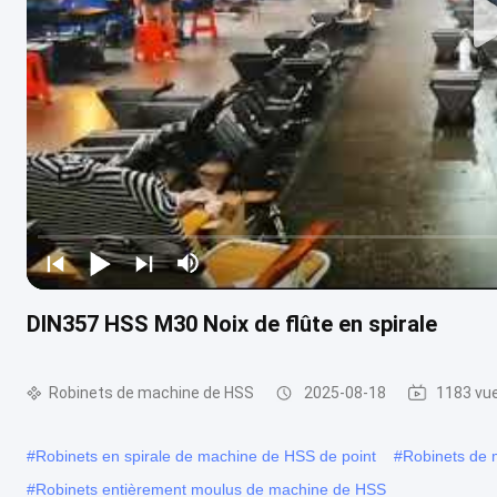
DIN357 HSS M30 Noix de flûte en spirale
Robinets de machine de HSS
2025-08-18
1183 vu
#
Robinets en spirale de machine de HSS de point
#
Robinets de
#
Robinets entièrement moulus de machine de HSS