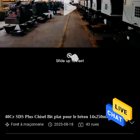
40Cr SDS Plus Chisel Bit plat pour le béton 14x250mm
Foret à maçonnerie
2025-08-18
43 vues