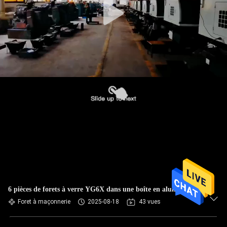
6 pièces de forets à verre YG6X dans une boîte en aluminium
Foret à maçonnerie
2025-08-18
43 vues