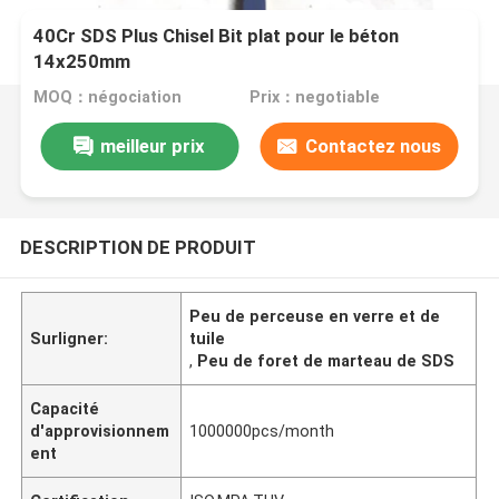
40Cr SDS Plus Chisel Bit plat pour le béton
14x250mm
MOQ：négociation
Prix：negotiable
meilleur prix
Contactez nous
DESCRIPTION DE PRODUIT
Peu de perceuse en verre et de
Surligner:
tuile
,
Peu de foret de marteau de SDS
Capacité
d'approvisionnem
1000000pcs/month
ent