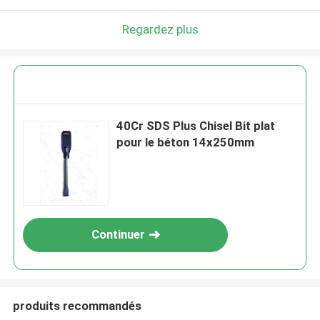
Regardez plus
40Cr SDS Plus Chisel Bit plat
pour le béton 14x250mm
Continuer
produits recommandés