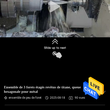
Ensemble de 3 forets étagés revêtus de titane, queue
hexagonale pour métal
ensemble de peu de foret
2025-08-18
90 vues