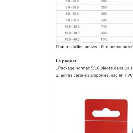
D'autres tailles peuvent être personnali
Le paquet:
1Package normal: 5/10 pièces dans un sac
2. autres:carte en ampoules, sac en PVC, 