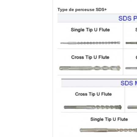
Type de perceuse SDS+