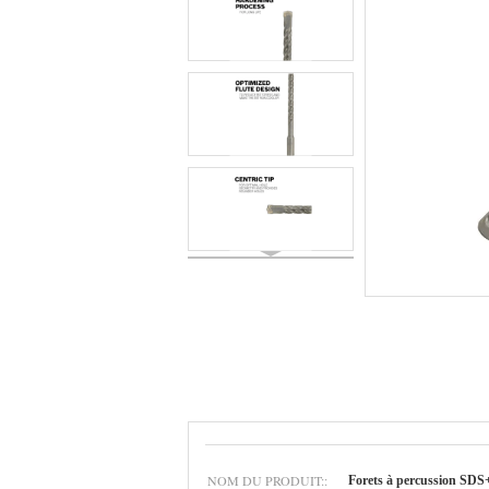
NOM DU PRODUIT::
Forets à percussion SDS