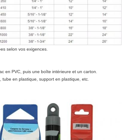
sées selon vos exigences.
 en PVC, puis une boîte intérieure et un carton.
tube en plastique, support en plastique, etc.