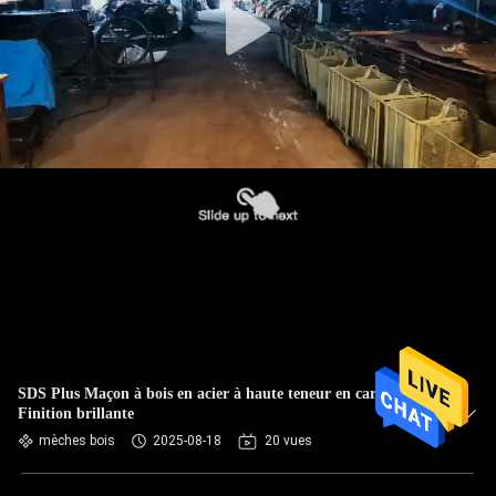
SDS Plus Maçon à bois en acier à haute teneur en carbone
Finition brillante
mèches bois
2025-08-18
20 vues