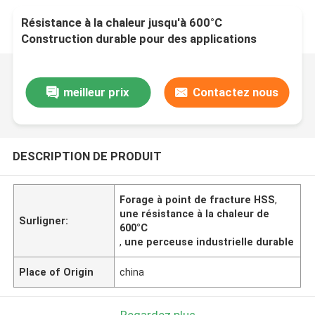
Résistance à la chaleur jusqu'à 600°C
Construction durable pour des applications
industrielles de longue durée
meilleur prix
Contactez nous
DESCRIPTION DE PRODUIT
Forage à point de fracture HSS
,
une résistance à la chaleur de
Surligner:
600°C
,
une perceuse industrielle durable
Place of Origin
china
Regardez plus