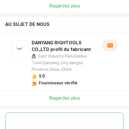
Regardez plus
AU SUJET DE NOUS
DANYANG RIGHTOOLS
CO.,LTD profil du fabricant
East Industry Park,Danbei
Town,Danyang City,Jiangsu
Province,China ,Chine
5.0
Fournisseur vérifié
Regardez plus