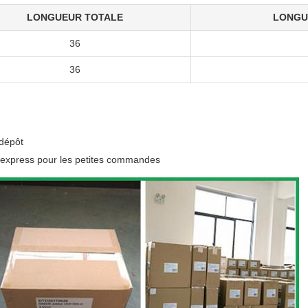
LONGUEUR TOTALE
LONGU
36
36
 dépôt
 express pour les petites commandes