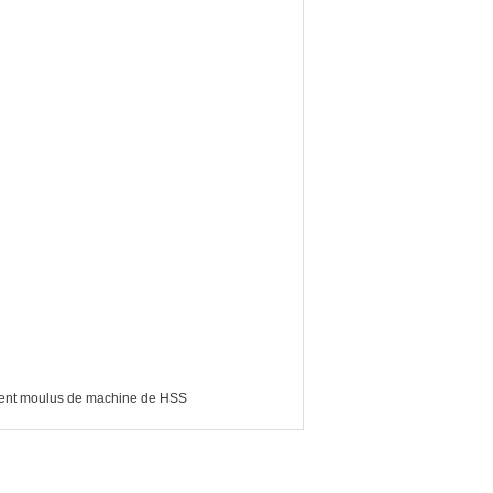
ment moulus de machine de HSS