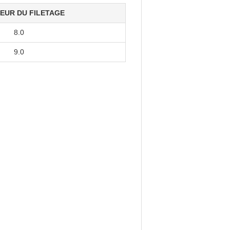
EUR DU FILETAGE
8.0
9.0