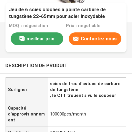
Jeu de 6 scies cloches à pointe carbure de
tungstène 22-65mm pour acier inoxydable
MOQ：négociation
Prix：negotiable
meilleur prix
Contactez nous
DESCRIPTION DE PRODUIT
scies de trou d'astuce de carbure
Surligner:
de tungstène
,
le CTT trouent a vu le coupeur
Capacité
d'approvisionnem
100000pcs/month
ent