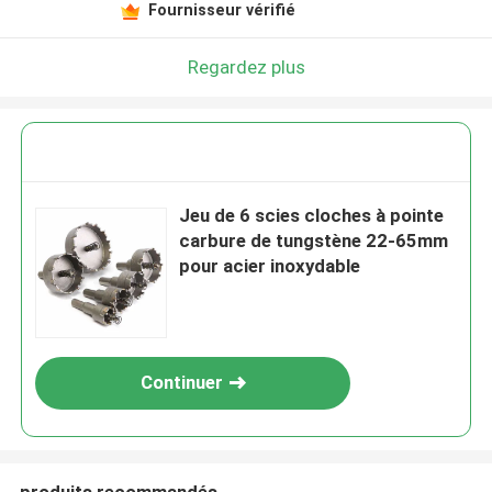
Fournisseur vérifié
Regardez plus
Jeu de 6 scies cloches à pointe
carbure de tungstène 22-65mm
pour acier inoxydable
Continuer
produits recommandés