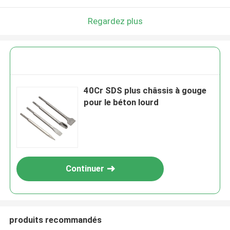
Regardez plus
40Cr SDS plus châssis à gouge
pour le béton lourd
Continuer
produits recommandés