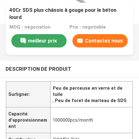
40Cr SDS plus châssis à gouge pour le béton
lourd
MOQ：négociation
Prix：negotiable
meilleur prix
Contactez nous
DESCRIPTION DE PRODUIT
Peu de perceuse en verre et de
Surligner:
tuile
,
Peu de foret de marteau de SDS
Capacité
d'approvisionnem
1000000pcs/month
ent