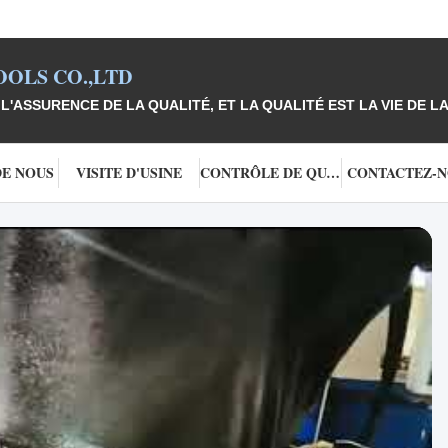
OLS CO.,LTD
L'ASSURENCE DE LA QUALITÉ, ET LA QUALITÉ EST LA VIE DE LA
DE NOUS
VISITE D'USINE
CONTRÔLE DE QUALITÉ
CONTACTEZ-