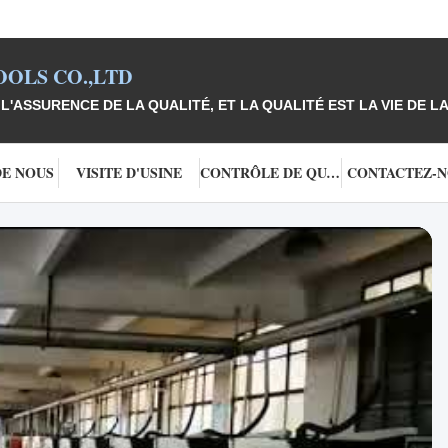
OLS CO.,LTD
L'ASSURENCE DE LA QUALITÉ, ET LA QUALITÉ EST LA VIE DE LA
DE NOUS
VISITE D'USINE
CONTRÔLE DE QUALITÉ
CONTACTEZ-