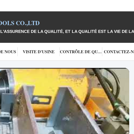
OLS CO.,LTD
L'ASSURENCE DE LA QUALITÉ, ET LA QUALITÉ EST LA VIE DE LA
DE NOUS
VISITE D'USINE
CONTRÔLE DE QUALITÉ
CONTACTEZ-