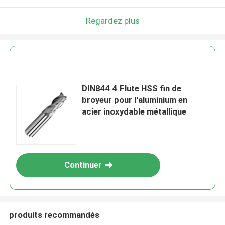
Regardez plus
DIN844 4 Flute HSS fin de
broyeur pour l'aluminium en
acier inoxydable métallique
Continuer
produits recommandés