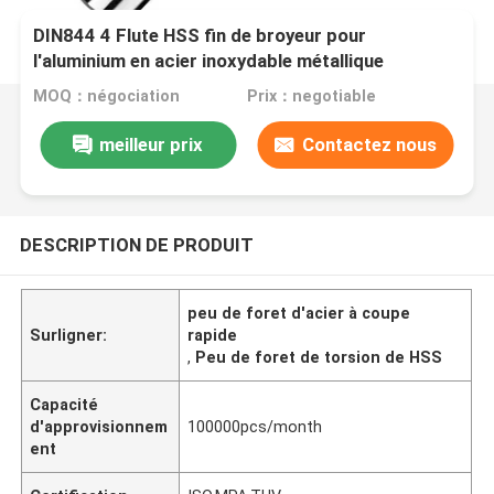
DIN844 4 Flute HSS fin de broyeur pour
l'aluminium en acier inoxydable métallique
MOQ：négociation
Prix：negotiable
meilleur prix
Contactez nous
DESCRIPTION DE PRODUIT
peu de foret d'acier à coupe
Surligner:
rapide
,
Peu de foret de torsion de HSS
Capacité
d'approvisionnem
100000pcs/month
ent