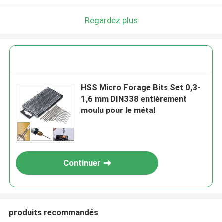
Regardez plus
HSS Micro Forage Bits Set 0,3-
1,6 mm DIN338 entièrement
moulu pour le métal
Continuer
produits recommandés