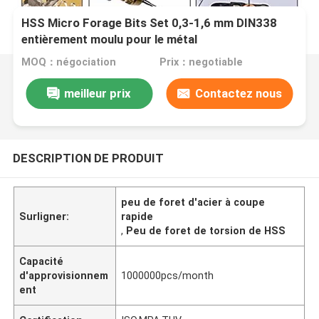
HSS Micro Forage Bits Set 0,3-1,6 mm DIN338
entièrement moulu pour le métal
MOQ：négociation
Prix：negotiable
meilleur prix
Contactez nous
DESCRIPTION DE PRODUIT
peu de foret d'acier à coupe
Surligner:
rapide
,
Peu de foret de torsion de HSS
Capacité
d'approvisionnem
1000000pcs/month
ent