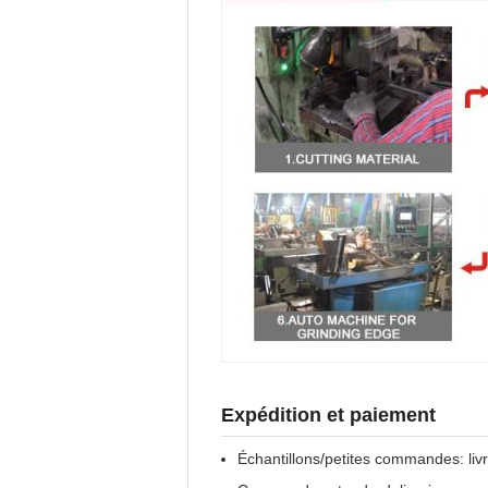
Expédition et paiement
Échantillons/petites commandes: liv