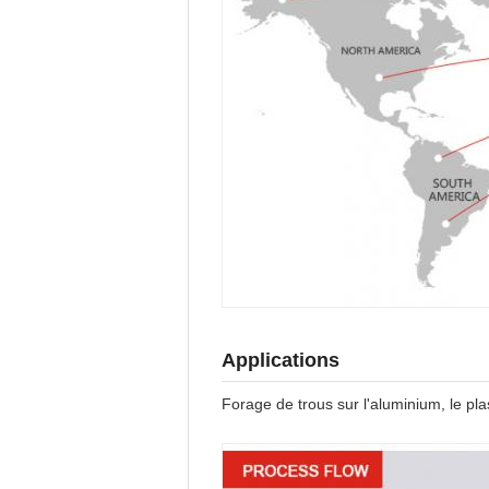
Applications
Forage de trous sur l'aluminium, le plast