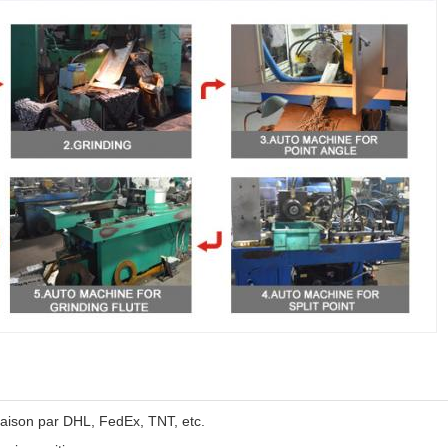
raison par DHL, FedEx, TNT, etc.