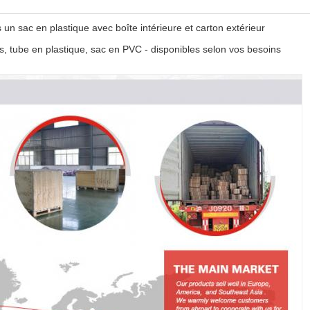
un sac en plastique avec boîte intérieure et carton extérieur
, tube en plastique, sac en PVC - disponibles selon vos besoins