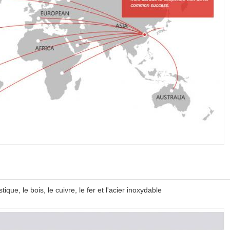
ique, le bois, le cuivre, le fer et l'acier inoxydable