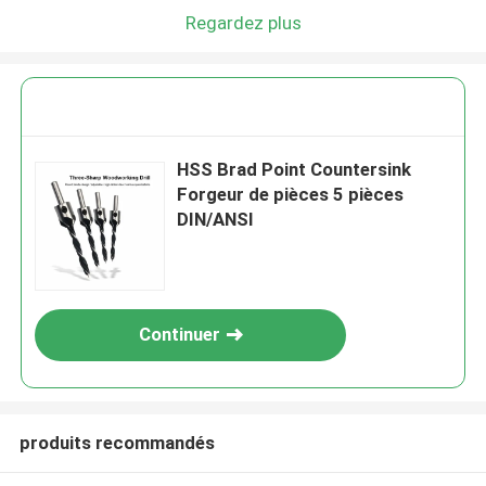
Regardez plus
HSS Brad Point Countersink
Forgeur de pièces 5 pièces
DIN/ANSI
Continuer
produits recommandés